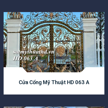
Cửa Cổng Mỹ Thuật HD 063 A