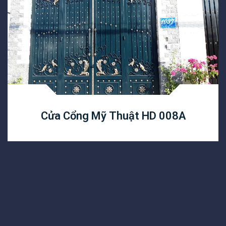
Cửa Cổng Mỹ Thuật HD 008A