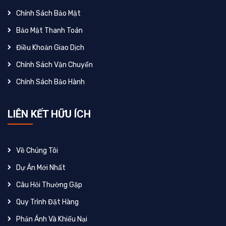
Chính Sách Bảo Mật
Bảo Mật Thanh Toán
Điều Khoản Giao Dịch
Chính Sách Vận Chuyển
Chính Sách Bảo Hành
LIÊN KẾT HỮU ÍCH
Về Chúng Tôi
Dự Án Mới Nhất
Câu Hỏi Thường Gặp
Quy Trình Đặt Hàng
Phản Ánh Và Khiếu Nại