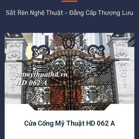
Sắt Rèn Nghệ Thuật - Đẳng Cấp Thượng Lưu
Cửa Cổng Mỹ Thuật HD 062 A