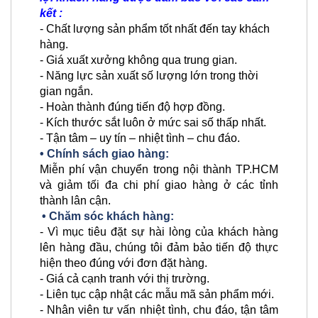
kết :
- Chất lượng sản phẩm tốt nhất đến tay khách
hàng.
- Giá xuất xưởng không qua trung gian.
- Năng lực sản xuất số lượng lớn trong thời
gian ngắn.
- Hoàn thành đúng tiến độ hợp đồng.
- Kích thước sắt luôn ở mức sai số thấp nhất.
- Tận tâm – uy tín – nhiệt tình – chu đáo.
• Chính sách giao hàng:
Miễn phí vận chuyển trong nội thành TP.HCM
và giảm tối đa chi phí giao hàng ở các tỉnh
thành lân cận.
• Chăm sóc khách hàng:
- Vì mục tiêu đặt sự hài lòng của khách hàng
lên hàng đầu, chúng tôi đảm bảo tiến độ thực
hiện theo đúng với đơn đặt hàng.
- Giá cả cạnh tranh với thị trường.
- Liên tục cập nhật các mẫu mã sản phẩm mới.
- Nhân viên tư vấn nhiệt tình, chu đáo, tận tâm