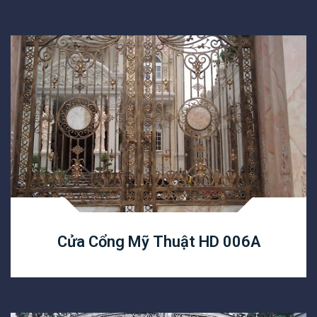
Cửa Cổng Mỹ Thuật HD 006A