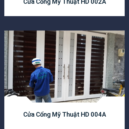
Cửa Cổng Mỹ Thuật HD 002A
Cửa Cổng Mỹ Thuật HD 004A