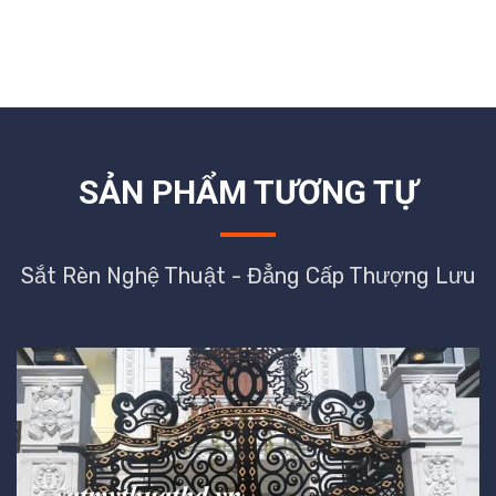
SẢN PHẨM TƯƠNG TỰ
Sắt Rèn Nghệ Thuật - Đẳng Cấp Thượng Lưu