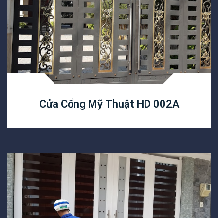
Cửa Cổng Mỹ Thuật HD 002A