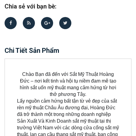
Chia sẻ với bạn bè:
Chi Tiết Sản Phẩm
Chào Bạn đã đến với Sắt Mỹ Thuật Hoàng
Đức – nơi kết tinh và hội tụ niềm đam mê tạo
hình sắt uốn mỹ thuật mang cảm hứng từ hơi
thở phương Tây.
Lấy nguồn cảm hứng bất tận từ vẻ đẹp của sắt
rèn mỹ thuật Châu Âu đương đại, Hoàng Đức
đã trở thành một trong những doanh nghiệp
Sản Xuất Và Kinh Doanh sắt mỹ thuật tại thị
trường Việt Nam với các dòng cửa cổng sắt mỹ
thuật, lan can cầu thang sắt mỹ thuật, ban công