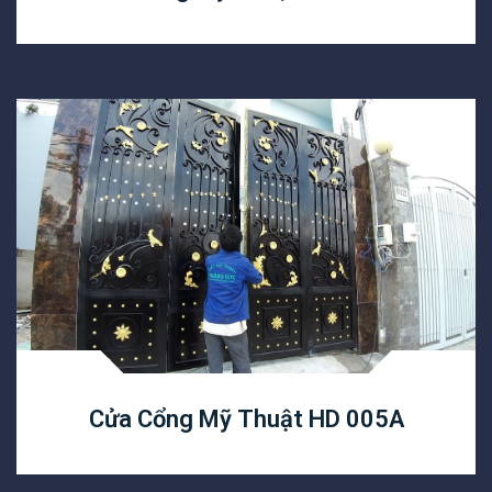
Cửa Cổng Mỹ Thuật HD 005A