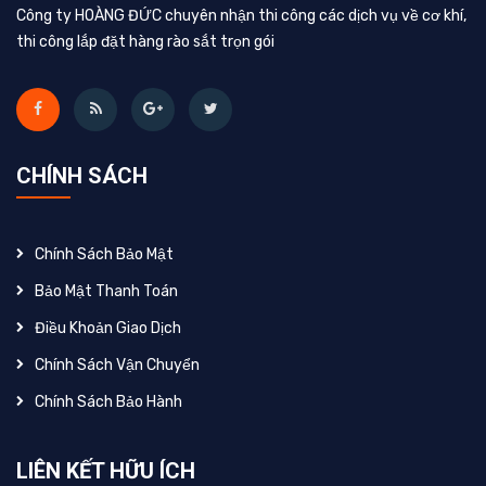
Công ty HOÀNG ĐỨC chuyên nhận thi công các dịch vụ về cơ khí,
thi công lắp đặt hàng rào sắt trọn gói
CHÍNH SÁCH
Chính Sách Bảo Mật
Bảo Mật Thanh Toán
Điều Khoản Giao Dịch
Chính Sách Vận Chuyển
Chính Sách Bảo Hành
LIÊN KẾT HỮU ÍCH