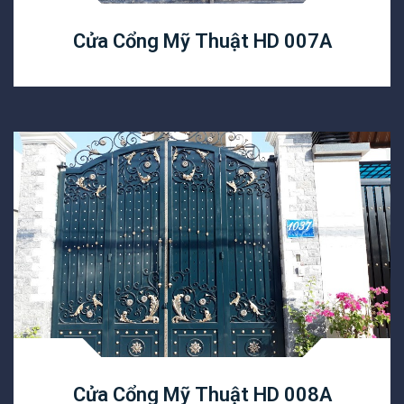
Cửa Cổng Mỹ Thuật HD 007A
Cửa Cổng Mỹ Thuật HD 008A