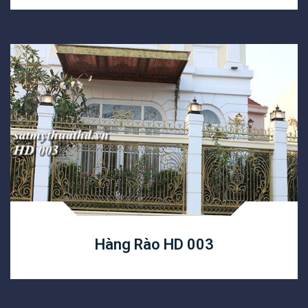
Hàng Rào HD 003