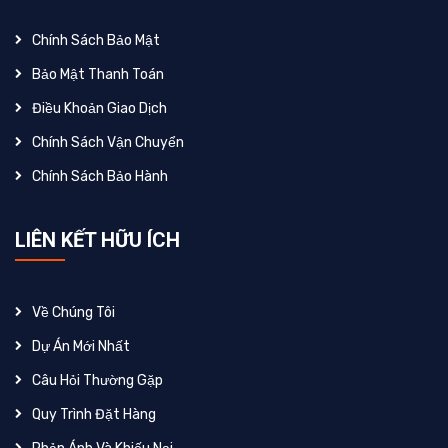
Chính Sách Bảo Mật
Bảo Mật Thanh Toán
Điều Khoản Giao Dịch
Chính Sách Vận Chuyển
Chính Sách Bảo Hành
LIÊN KẾT HỮU ÍCH
Về Chúng Tôi
Dự Án Mới Nhất
Câu Hỏi Thường Gặp
Quy Trình Đặt Hàng