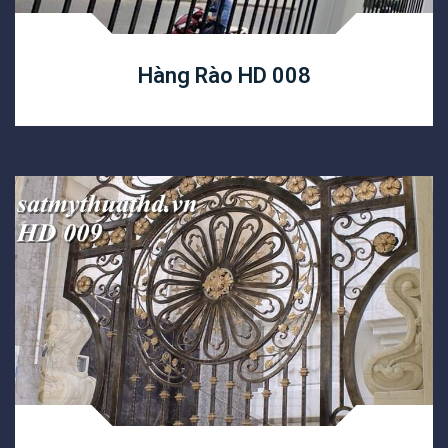
Hàng Rào HD 008