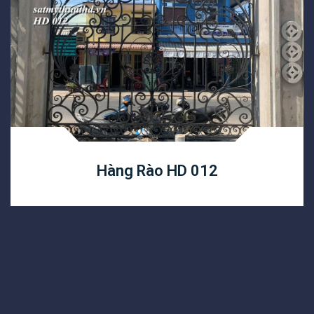
Hàng Rào HD 012