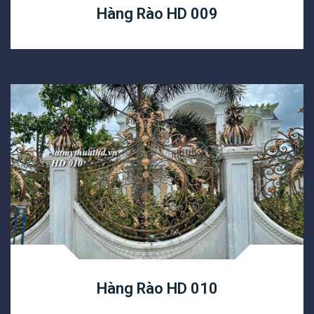
Hàng Rào HD 009
Hàng Rào HD 010