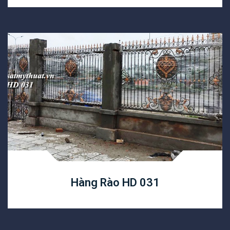
Hàng Rào HD 031