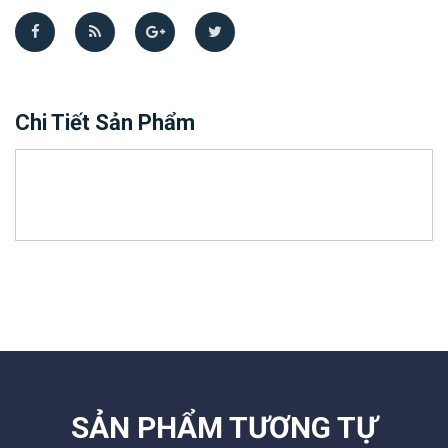
Chi Tiết Sản Phẩm
SẢN PHẨM TƯƠNG TỰ