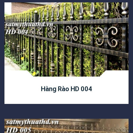
Hàng Rào HD 004