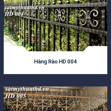
Hàng Rào HD 004