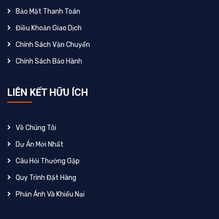
Bảo Mật Thanh Toán
Điều Khoản Giao Dịch
Chính Sách Vận Chuyển
Chính Sách Bảo Hành
LIÊN KẾT HỮU ÍCH
Về Chúng Tôi
Dự Án Mới Nhất
Câu Hỏi Thường Gặp
Quy Trình Đặt Hàng
Phản Ánh Và Khiếu Nại