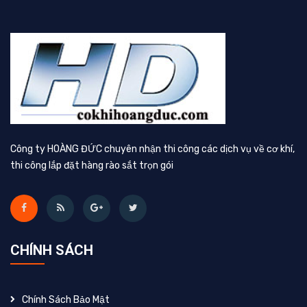
Công ty HOÀNG ĐỨC chuyên nhận thi công các dịch vụ về cơ khí,
thi công lắp đặt hàng rào sắt trọn gói
CHÍNH SÁCH
Chính Sách Bảo Mật