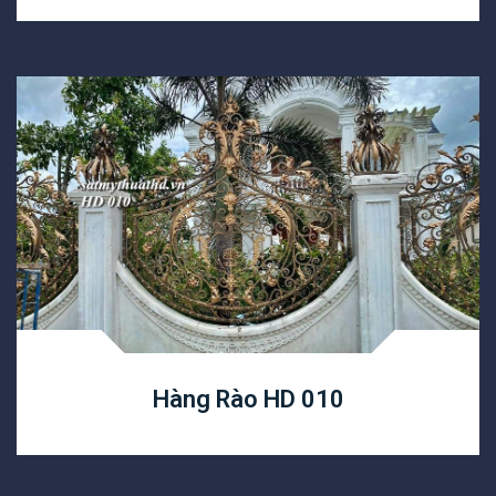
Hàng Rào HD 010