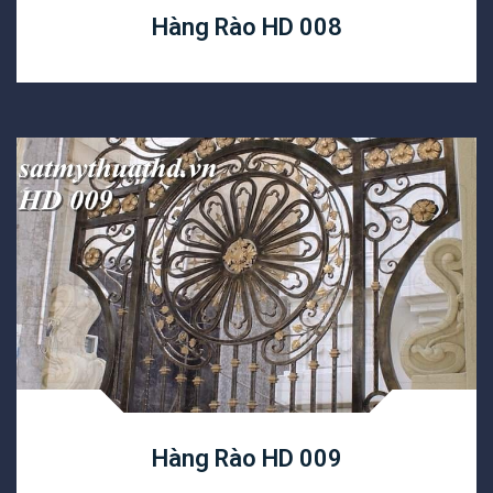
Hàng Rào HD 008
Hàng Rào HD 009