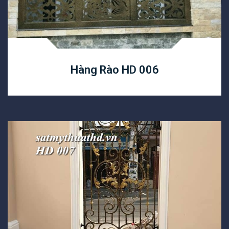
Hàng Rào HD 006