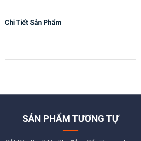
Chi Tiết Sản Phẩm
SẢN PHẨM TƯƠNG TỰ