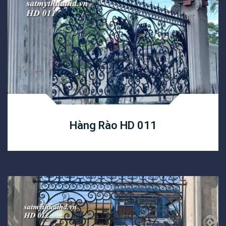
Hàng Rào HD 011