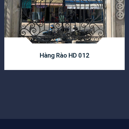
Hàng Rào HD 012