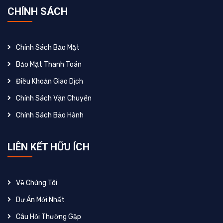
CHÍNH SÁCH
Chính Sách Bảo Mật
Bảo Mật Thanh Toán
Điều Khoản Giao Dịch
Chính Sách Vận Chuyển
Chính Sách Bảo Hành
LIÊN KẾT HỮU ÍCH
Về Chúng Tôi
Dự Án Mới Nhất
Câu Hỏi Thường Gặp