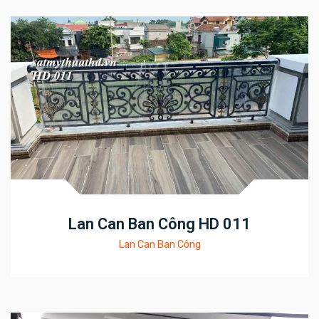
Lan Can Ban Công HD 011
Lan Can Ban Công