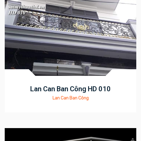
Lan Can Ban Công HD 010
Lan Can Ban Công