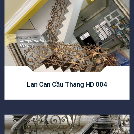
Lan Can Cầu Thang HD 004