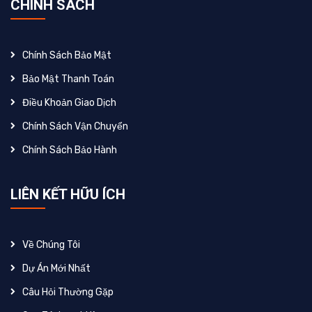
CHÍNH SÁCH
Chính Sách Bảo Mật
Bảo Mật Thanh Toán
Điều Khoản Giao Dịch
Chính Sách Vận Chuyển
Chính Sách Bảo Hành
LIÊN KẾT HỮU ÍCH
Về Chúng Tôi
Dự Án Mới Nhất
Câu Hỏi Thường Gặp