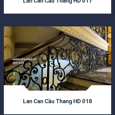
Lan Can Cầu Thang HD 017
Lan Can Cầu Thang HD 018