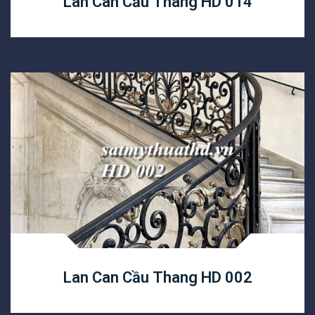
Lan Can Cầu Thang HD 014
Lan Can Cầu Thang HD 002