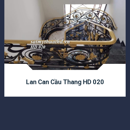
Lan Can Cầu Thang HD 020