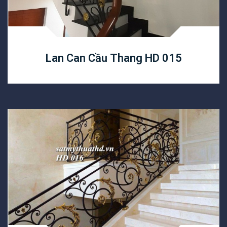
Lan Can Cầu Thang HD 015