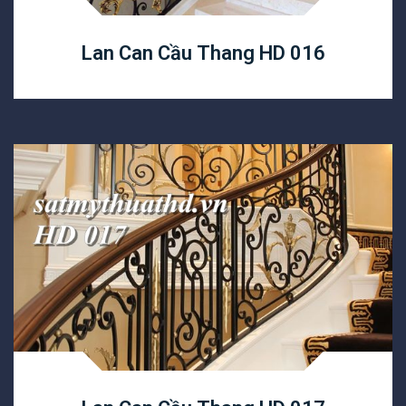
Lan Can Cầu Thang HD 016