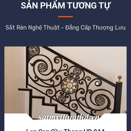
SẢN PHẨM TƯƠNG TỰ
Sắt Rèn Nghệ Thuật - Đẳng Cấp Thượng Lưu