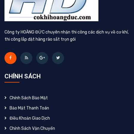
Công ty HOÀNG ĐỨC chuyên nhận thi công các dịch vụ về cơ khí,
thi công lắp đặt hàng rào sắt trọn gói
CHÍNH SÁCH
Chính Sách Bảo Mật
Bảo Mật Thanh Toán
Điều Khoản Giao Dịch
Chính Sách Vận Chuyển