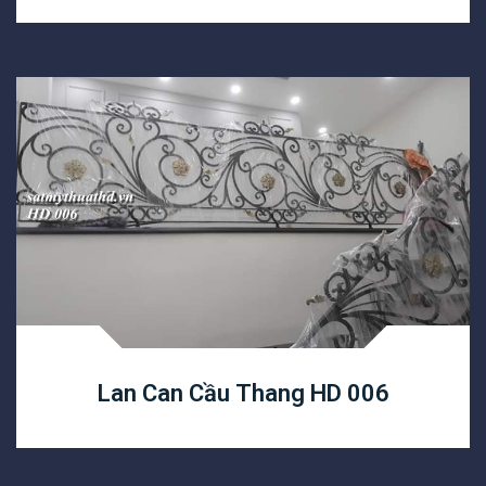
Lan Can Cầu Thang HD 006