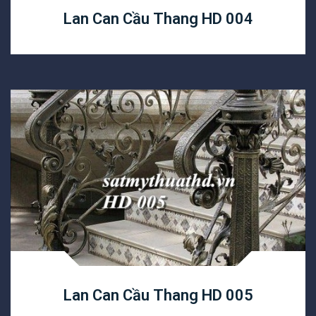
Lan Can Cầu Thang HD 004
Lan Can Cầu Thang HD 005