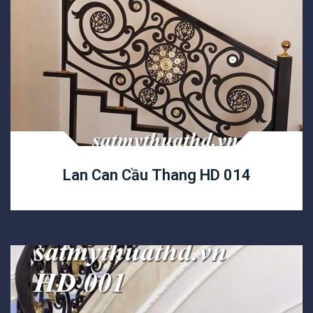
Lan Can Cầu Thang HD 014