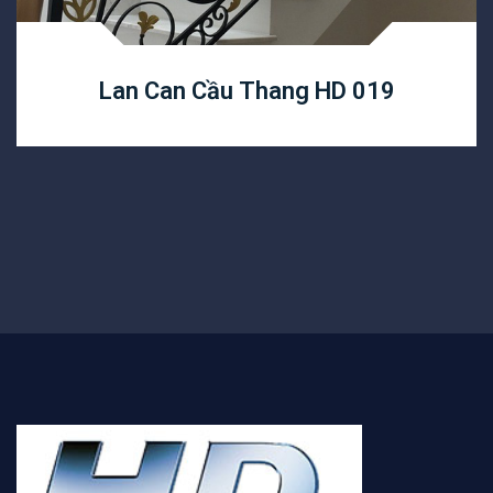
Lan Can Cầu Thang HD 019