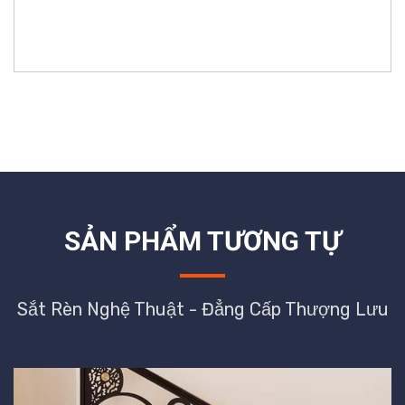
SẢN PHẨM TƯƠNG TỰ
Sắt Rèn Nghệ Thuật - Đẳng Cấp Thượng Lưu