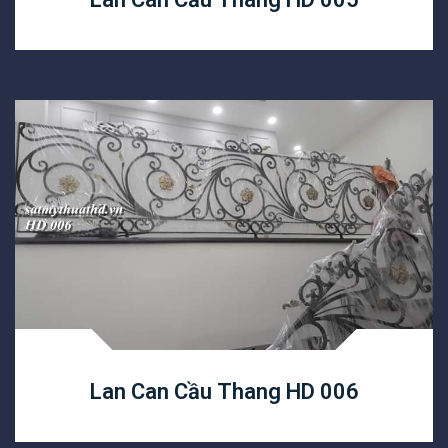
Lan Can Cầu Thang HD 006