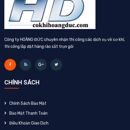
Công ty HOÀNG ĐỨC chuyên nhận thi công các dịch vụ về cơ khí,
thi công lắp đặt hàng rào sắt trọn gói
CHÍNH SÁCH
Chính Sách Bảo Mật
Bảo Mật Thanh Toán
Điều Khoản Giao Dịch