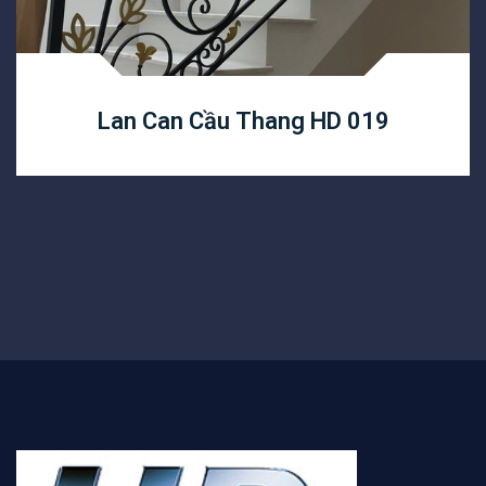
Lan Can Cầu Thang HD 019