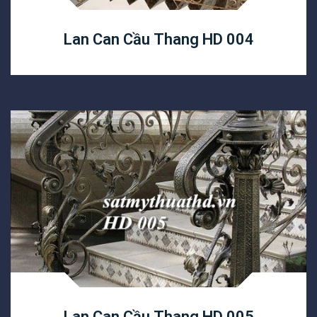
Lan Can Cầu Thang HD 004
Lan Can Cầu Thang HD 005