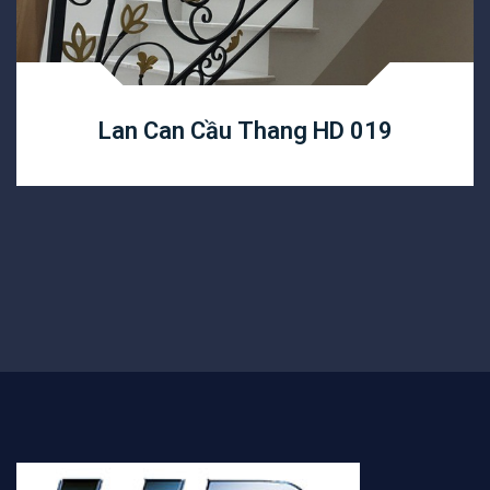
Lan Can Cầu Thang HD 019