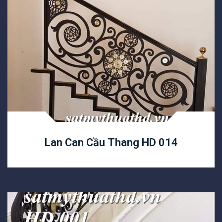
Lan Can Cầu Thang HD 014