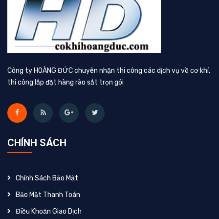
Công ty HOÀNG ĐỨC chuyên nhận thi công các dịch vụ về cơ khí,
thi công lắp đặt hàng rào sắt trọn gói
CHÍNH SÁCH
Chính Sách Bảo Mật
Bảo Mật Thanh Toán
Điều Khoản Giao Dịch