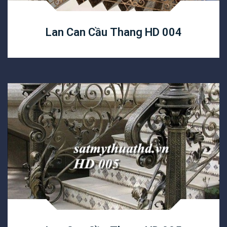
Lan Can Cầu Thang HD 004