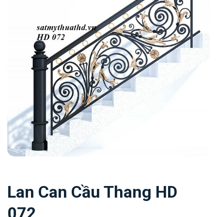
Lan Can Cầu Thang HD
072