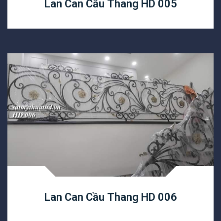
Lan Can Cầu Thang HD 005
Lan Can Cầu Thang HD 006