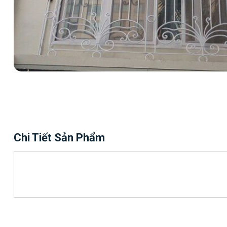
Chi Tiết Sản Phẩm