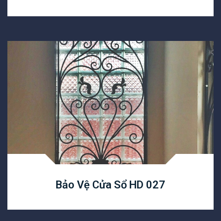
Bảo Vệ Cửa Sổ HD 027