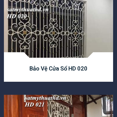
Bảo Vệ Cửa Sổ HD 020