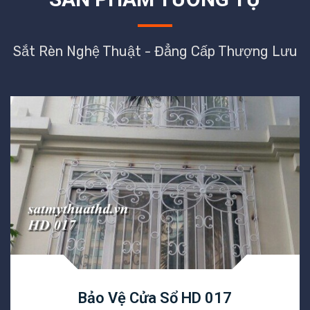
Sắt Rèn Nghệ Thuật - Đẳng Cấp Thượng Lưu
Bảo Vệ Cửa Sổ HD 017