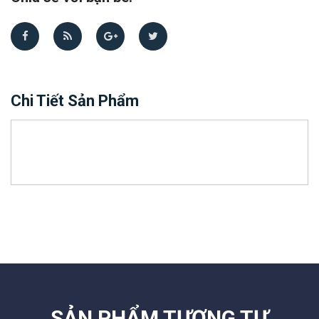
Chi Tiết Sản Phẩm
SẢN PHẨM TƯƠNG TỰ