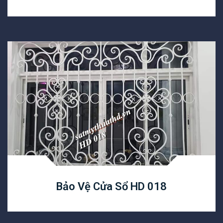
Bảo Vệ Cửa Sổ HD 018