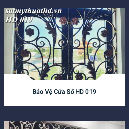
Bảo Vệ Cửa Sổ HD 019