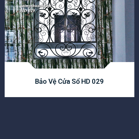
Bảo Vệ Cửa Sổ HD 029