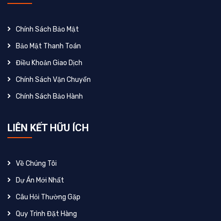
Chính Sách Bảo Mật
Bảo Mật Thanh Toán
Điều Khoản Giao Dịch
Chính Sách Vận Chuyển
Chính Sách Bảo Hành
LIÊN KẾT HỮU ÍCH
Về Chúng Tôi
Dự Án Mới Nhất
Câu Hỏi Thường Gặp
Quy Trình Đặt Hàng