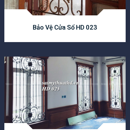
Bảo Vệ Cửa Sổ HD 023