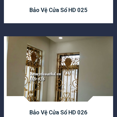
Bảo Vệ Cửa Sổ HD 025
Bảo Vệ Cửa Sổ HD 026