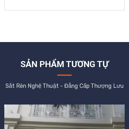
SẢN PHẨM TƯƠNG TỰ
Sắt Rèn Nghệ Thuật - Đẳng Cấp Thượng Lưu