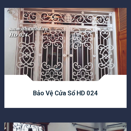
Bảo Vệ Cửa Sổ HD 024