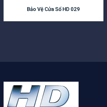
Bảo Vệ Cửa Sổ HD 029