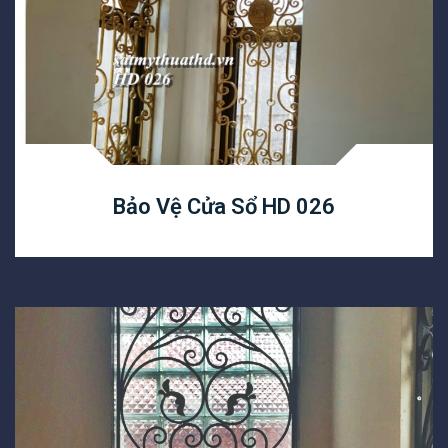
Bảo Vệ Cửa Sổ HD 026