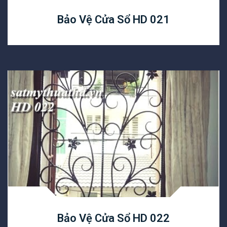
Bảo Vệ Cửa Sổ HD 021
Bảo Vệ Cửa Sổ HD 022