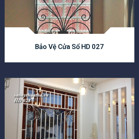
Bảo Vệ Cửa Sổ HD 027