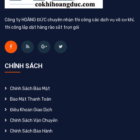
Công ty HOÀNG ĐỨC chuyên nhận thi công các dịch vụ về cơ khí,
thi công lắp đặt hàng rào sắt trọn gói
CHÍNH SÁCH
Chính Sách Bảo Mật
Bảo Mật Thanh Toán
Điều Khoản Giao Dịch
Chính Sách Vận Chuyển
Chính Sách Bảo Hành